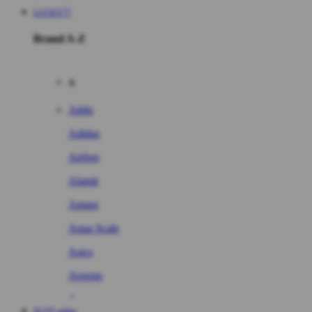
LUCKY77
Brand A-Z
A
Addo
Adidas
Airfree
Alamii
Amara
Aqua Scale
Asics
Aveeno
Awan
SLOT online