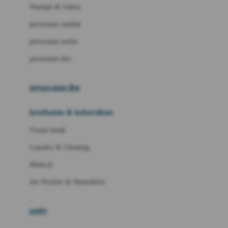
London Taxi
Shampo & Sabun
Love To Dream
perawatan rambut
perawatan mulut
M
perawatan diri
Magformers
Mama's Choice
perawatan ibu
Mamas&Papas
kesehatan & kebersihan
Mamaway
Tissue basah
Maxi Cosi
Laundry & Cleaning
Megabloks
Medical
Micro
Air Purifier & Humidifier
MiDeer
Mimi & Lula
potty
Mini Monkey