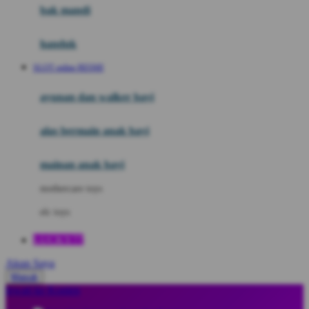
Moby
bak mandi
Momami
handuk
Mothercare
SLOT online RESMI
Mustela
ayunan dan walker bayi
My Buddy Tag
My K
alas bermain anak bayi
N
mainan anak bayi
Naif
mothercare toys
Nike
elc toys
Nordic Natural
LUCKY77
Nuby
Akun Saya
Nuna
Masuk
lewati ke Konten
O