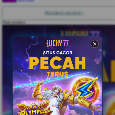
Xootz
PREDIKSI AKURAT !
Y
Share product:
Yamatoya
Z
Zaxy
Zoggs
0-9
4Moms
59S