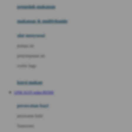
pengolah makanan
Joolz
Jujube
makanan & multivitamin
K
alat menyusui
Kiddycuts
pompa asi
Kumon
penyimpanan asi
L
cooler bags
Leapfrog
kursi makan
Leclerc
LINK SLOT online RESMI
Lee Vierra
Lillebaby
perawatan bayi
Little Bird Told Me
perawatan kulit
Little Miss Janis
Sunscreen