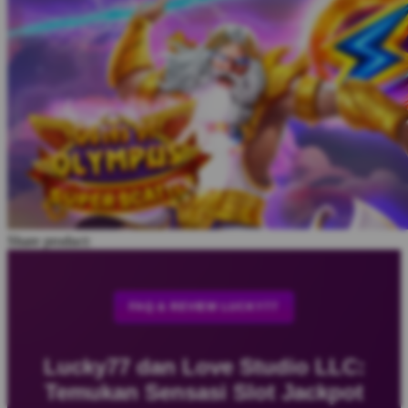
Share product:
FAQ & REVIEW LUCKY77
Lucky77 dan Love Studio LLC:
Temukan Sensasi Slot Jackpot