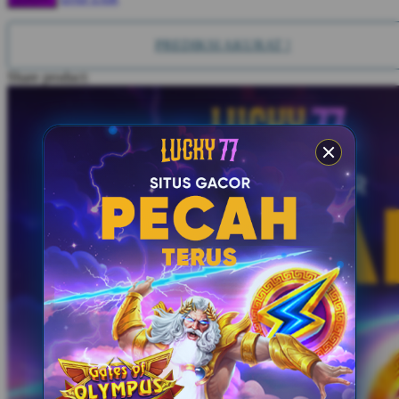
Xootz
PREDIKSI AKURAT !
Y
Share product:
Yamatoya
Z
Zaxy
Zoggs
0-9
4Moms
59S