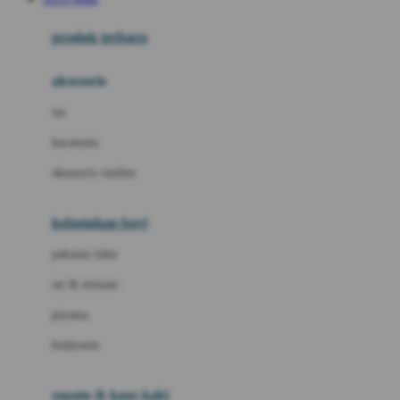
Azetabio
produk terbaru
B
aksesoris
Baabaasheepz
tas
Babiators
kacamata
Baby Dove
aksesoris rambut
Baby Jogger
Baby Rovega
kebutuhan bayi
Babybee
pakaian tidur
Banana Boat
set & terusan
Banz
piyama
Barbie
bodysuits
Beaba
Beauty Barn
sepatu & kaus kaki