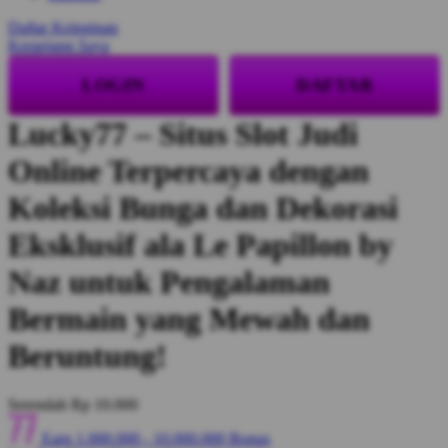
Q
Daftar Keinginan
Keranjang Saya
QV Baby
LOGIN
DAFTAR
R
Lucky77 – Situs Slot Judi
Real Shades
Online Terpercaya dengan
Red Castle
Koleksi Bunga dan Dekorasi
Ribbon Madness
Eksklusif ala Le Papillon by
S
Naz untuk Pengalaman
Sebamed
Bermain yang Mewah dan
Silver Cross
Beruntung!
Simply Idea
Skip Hop
Serendah
Rp 10.000
Spectra
Earn
1.000.000
-
10.000.000
Bonus