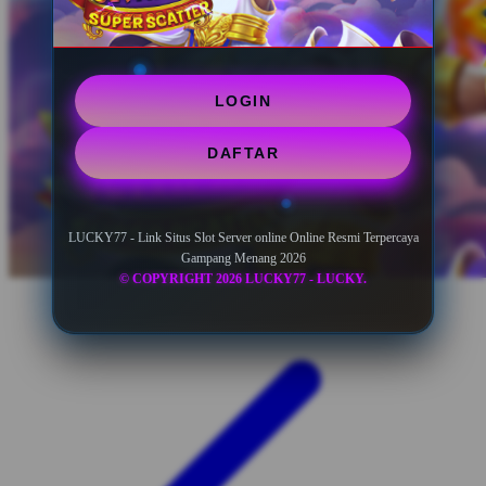
LOGIN
DAFTAR
LUCKY77 - Link Situs Slot Server online Online Resmi Terpercaya
Gampang Menang 2026
© COPYRIGHT 2026 LUCKY77 - LUCKY.