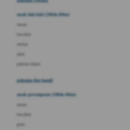
pakaian renang
Bumkins
anak laki-laki (18bln-8thn)
C
atasan
Cetaphil
bawahan
Chicco
setelan
Childlife
jaket
Clevamama
pakaian dalam
Cocolatte
Cottonseeds
pakaian ibu hamil
Cozy N Safe
anak perempuan (18bln-8thn)
Crane
atasan
Cybex
bawahan
D
gaun