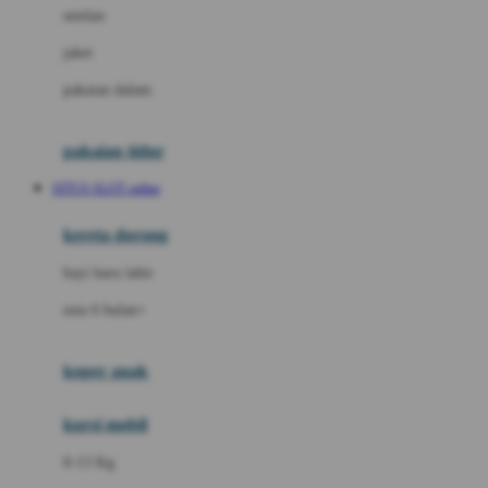
Dae Organics
setelan
Docare
jaket
Doona
pakaian dalam
Down To Earth
Drew
pakaian tidur
Dr. Brown's
SITUS SLOT online
E
kereta dorong
ELC
bayi baru lahir
Ergobaby
usia 6 bulan+
Expert Care
koper anak
Ezyroller
kursi mobil
F
0-13 Kg
Felt So Sweet