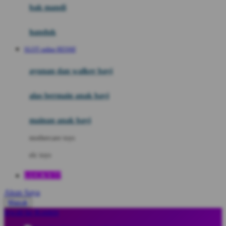
Moby
bak mandi
Momami
handuk
Mothercare
SLOT online RESMI
Mustela
ayunan dan walker bayi
My Buddy Tag
My K
alas bermain anak bayi
N
mainan anak bayi
Naif
mothercare toys
Nike
elc toys
Nordic Natural
LUCKY77
Nuby
Akun Saya
Nuna
Masuk
lewati ke Konten
O