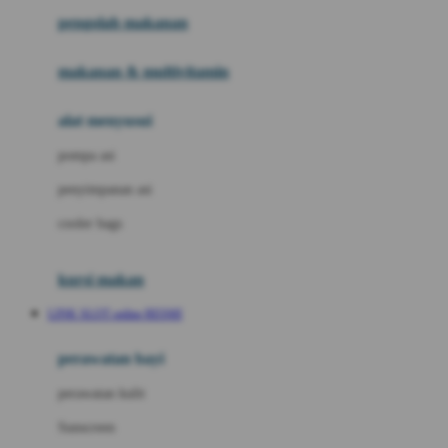
pengolah makanan
Joolz
Jujube
makanan & multivitamin
K
alat menyusui
Kiddycuts
pompa asi
Kumon
penyimpanan asi
L
cooler bags
Leapfrog
kursi makan
Leclerc
LINK SLOT online RESMI
Lee Vierra
Lillebaby
perawatan bayi
Little Bird Told Me
perawatan kulit
Little Miss Janis
Sunscreen