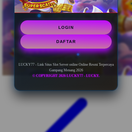
LOGIN
DAFTAR
LUCKY77 - Link Situs Slot Server online Online Resmi Terpercaya
Gampang Menang 2026
© COPYRIGHT 2026 LUCKY77 - LUCKY.