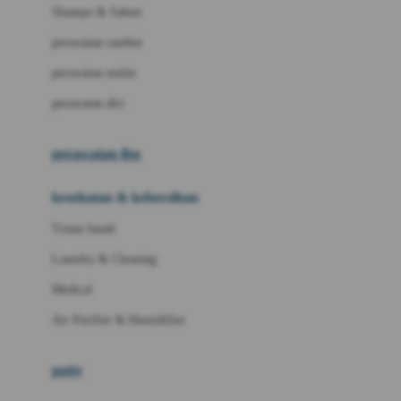
London Taxi
Shampo & Sabun
Love To Dream
perawatan rambut
perawatan mulut
M
perawatan diri
Magformers
Mama's Choice
perawatan ibu
Mamas&Papas
kesehatan & kebersihan
Mamaway
Tissue basah
Maxi Cosi
Laundry & Cleaning
Megabloks
Medical
Micro
Air Purifier & Humidifier
MiDeer
Mimi & Lula
potty
Mini Monkey