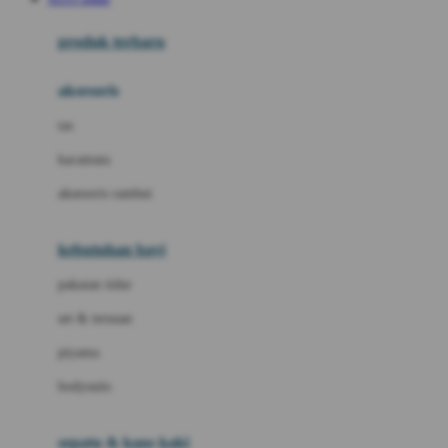
Azetabio
produk terbaru
B
aksesoris
Baabaasheepz
tas
Babiators
kacamata
Baby Dove
aksesoris rambut
Baby Jogger
Baby Rovega
kebutuhan bayi
Babybee
pakaian tidur
Banana Boat
set & terusan
Banz
piyama
Barbie
bodysuits
Beaba
Beauty Barn
sepatu & kaus kaki