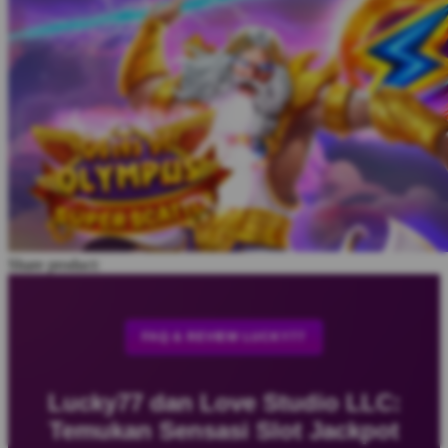
Share product:
FAQ & REVIEW LUCKY77
Lucky77 dan Love Studio LLC:
Temukan Sensasi Slot Jackpot