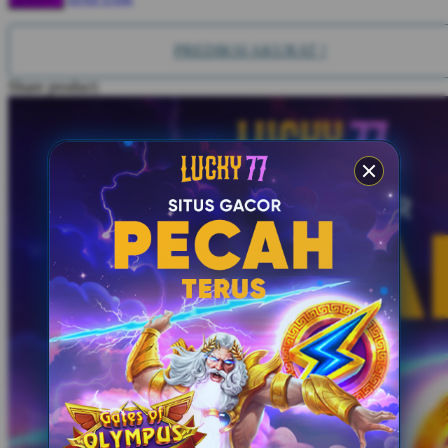
Xootz
PREDIKSI AKURAT !
Y
Share product:
Yamatoya
Z
Zaxy
Zoggs
0-9
4Moms
59S