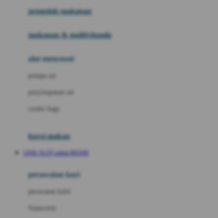
pengolah makanan
Joolz
Jujube
makanan & multivitamin
K
alat menyusui
Kiddycuts
pompa asi
Kumon
penyimpanan asi
L
cooler bags
Leapfrog
kursi makan
Leclerc
LINK SLOT online RESMI
Lee Vierra
Lillebaby
perawatan bayi
Little Bird Told Me
perawatan kulit
Little Miss Janis
Sunscreen