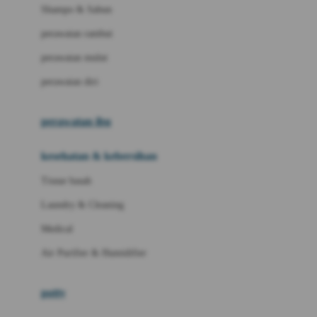
London Taxi
Shampo & Sabun
Love To Dream
perawatan rambut
perawatan mulut
M
perawatan diri
Magformers
Mama's Choice
perawatan ibu
Mamas&Papas
kesehatan & kebersihan
Mamaway
Tissue basah
Maxi Cosi
Laundry & Cleaning
Megabloks
Medical
Micro
Air Purifier & Humidifier
MiDeer
Mimi & Lula
potty
Mini Monkey