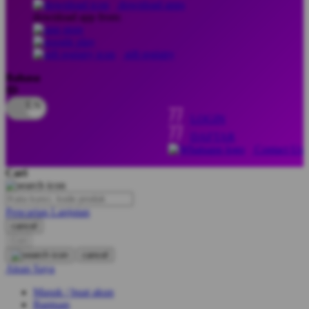
download apps
download app from:
Oh Ma Grain
Okiedog
gift registry
P
Bahasa
ID
Peachy
LOGIN
Phil & Ted's
DAFTAR
Philips Avent
Contact Us
Pigeon
Cari
Playgro
Pencarian Lanjutan
Poled Global
cancel
Cari
Ponycycle
cancel
Puma
Akun Saya
Pureats
Masuk / buat akun
Bantuan