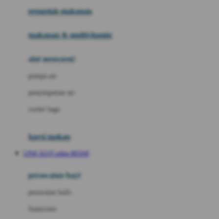
pengolah makanan
Joolz
Jujube
makanan & multivitamin
K
alat menyusui
Kiddycuts
pompa asi
Kumon
penyimpanan asi
L
cooler bags
Leapfrog
kursi makan
Leclerc
LINK SLOT online RESMI
Lee Vierra
Lillebaby
perawatan bayi
Little Bird Told Me
perawatan kulit
Little Miss Janis
Sunscreen