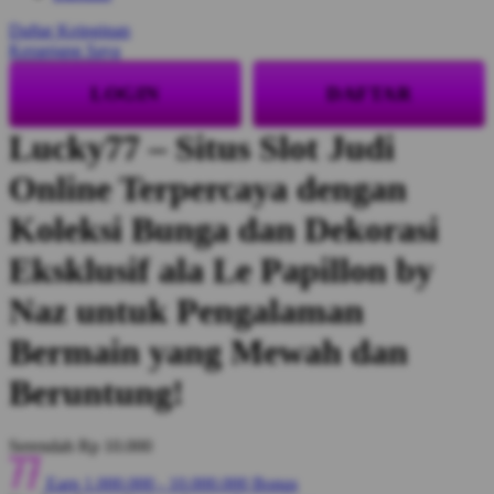
Q
Daftar Keinginan
Keranjang Saya
QV Baby
LOGIN
DAFTAR
R
Lucky77 – Situs Slot Judi
Real Shades
Online Terpercaya dengan
Red Castle
Koleksi Bunga dan Dekorasi
Ribbon Madness
Eksklusif ala Le Papillon by
S
Naz untuk Pengalaman
Sebamed
Bermain yang Mewah dan
Silver Cross
Beruntung!
Simply Idea
Skip Hop
Serendah
Rp 10.000
Spectra
Earn
1.000.000
-
10.000.000
Bonus