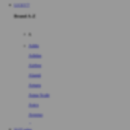
LUCKY77
Brand A-Z
A
Addo
Adidas
Airfree
Alamii
Amara
Aqua Scale
Asics
Aveeno
Awan
SLOT online