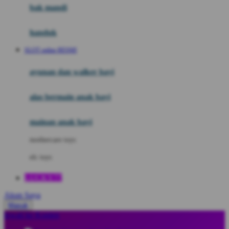
Moby
bak mandi
Momami
handuk
Mothercare
SLOT online RESMI
Mustela
ayunan dan walker bayi
My Buddy Tag
My K
alas bermain anak bayi
N
mainan anak bayi
Naif
mothercare toys
Nike
elc toys
Nordic Natural
LUCKY77
Nuby
Akun Saya
Nuna
Masuk
lewati ke Konten
O