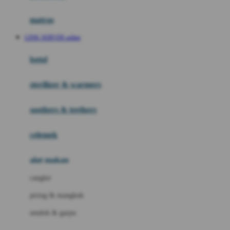
Happy Tummy
Hauck
matras
Havaianas
LINK SERVER online
Hegen
botol
Hot Wheels
sterilizer & warmers
Hybrid
soothers & teethers
I
Inlacta DHA
celemek
Interlac
alat makan
Ivenet
cangkir
J
piring & mangkuk
Jack N Jill
sendok & garpu
Joie