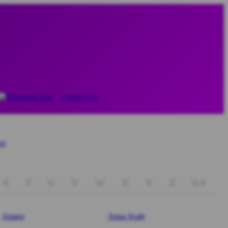
Contact Us
us
S
T
U
V
W
X
Y
Z
0-9
Amara
Aqua Scale