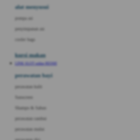
alat menyusui
pompa asi
penyimpanan asi
cooler bags
kursi makan
LINK SLOT online RESMI
perawatan bayi
perawatan kulit
Sunscreen
Shampo & Sabun
perawatan rambut
perawatan mulut
perawatan diri