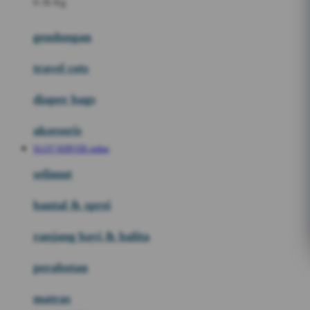
0-36 Kg
gendongan
travel cots
diaper bags
aksesoris
SLOT SERVER online
selimut
bantal & sprei
ranjang bayi & balita
perabotan
matras