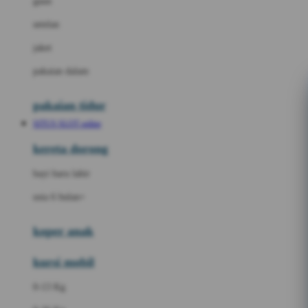
gaun
setelan
jaket
pakaian dalam
pakaian tidur
SITUS SLOT online
kereta dorong
bayi baru lahir
usia 6 bulan+
koper anak
kursi mobil
0-13 Kg