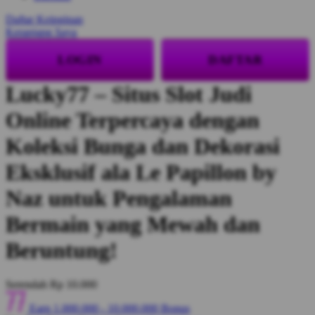
Q
Daftar Keinginan
Keranjang Saya
QV Baby
LOGIN
DAFTAR
R
Lucky77 – Situs Slot Judi
Real Shades
Online Terpercaya dengan
Red Castle
Koleksi Bunga dan Dekorasi
Ribbon Madness
Eksklusif ala Le Papillon by
S
Naz untuk Pengalaman
Sebamed
Bermain yang Mewah dan
Silver Cross
Beruntung!
Simply Idea
Skip Hop
Serendah
Rp 10.000
Spectra
Earn
1.000.000
-
10.000.000
Bonus