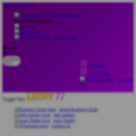
lewati ke Konten
download apps
download app from:
gift registry
Bahasa
ID
LOGIN
DAFTAR
Contact
Us
Toggle Nav
about Kanmo Circle
gift registry
store finder
contact us