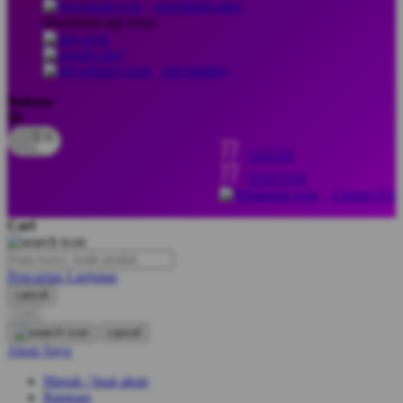
download apps
download app from:
Oh Ma Grain
Okiedog
gift registry
P
Bahasa
ID
Peachy
LOGIN
Phil & Ted's
DAFTAR
Philips Avent
Contact Us
Pigeon
Cari
Playgro
Pencarian Lanjutan
Poled Global
cancel
Cari
Ponycycle
cancel
Puma
Akun Saya
Pureats
Masuk / buat akun
Bantuan