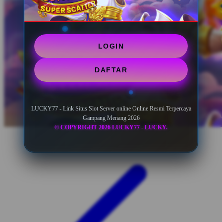
LOGIN
DAFTAR
LUCKY77 - Link Situs Slot Server online Online Resmi Terpercaya
Gampang Menang 2026
© COPYRIGHT 2026 LUCKY77 - LUCKY.