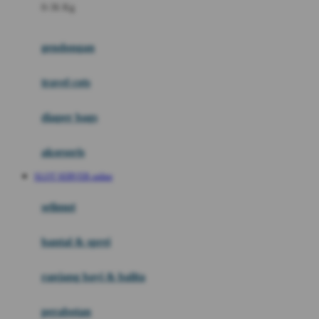
0-36 Kg
Fisher Price
Flipper
gendongan
Friends Of Sally
travel cots
G
diaper bags
Gb
Geko
aksesoris
Graco
SLOT SERVER online
Gund
selimut
H
bantal & sprei
Habbie
Haenim
ranjang bayi & balita
Happy Horse
perabotan