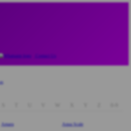
Contact Us
us
S
T
U
V
W
X
Y
Z
0-9
Amara
Aqua Scale