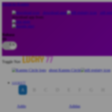
lewati ke Konten
download apps
gift reg
download app from:
Bahasa
ID
Toggle Nav
about Kanmo Circle
LUCKY77
A
B
C
D
E
F
G
H
Addo
Adidas