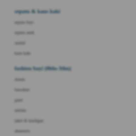
sepatu & kaus kaki
sepatu bayi
sepatu anak
sandal
kaus kaki
fashion bayi (0bln-3thn)
atasan
bawahan
gaun
setelan
jaket & kardigan
aksesoris