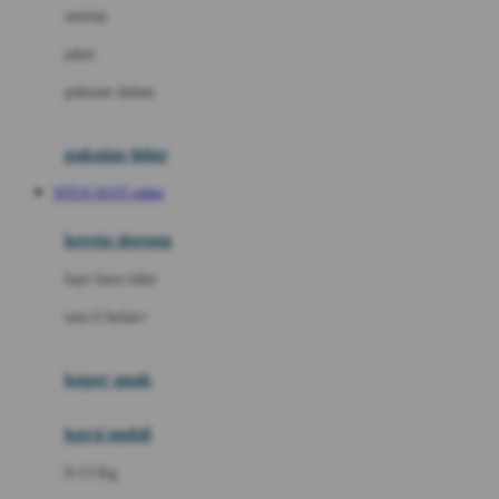
Dae Organics
setelan
Docare
jaket
Doona
pakaian dalam
Down To Earth
Drew
pakaian tidur
Dr. Brown's
SITUS SLOT online
E
kereta dorong
ELC
bayi baru lahir
Ergobaby
usia 6 bulan+
Expert Care
koper anak
Ezyroller
kursi mobil
F
0-13 Kg
Felt So Sweet