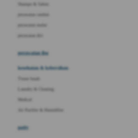
London Taxi
Shampo & Sabun
Love To Dream
perawatan rambut
perawatan mulut
M
perawatan diri
Magformers
Mama's Choice
perawatan ibu
Mamas&Papas
kesehatan & kebersihan
Mamaway
Tissue basah
Maxi Cosi
Laundry & Cleaning
Megabloks
Medical
Micro
Air Purifier & Humidifier
MiDeer
Mimi & Lula
potty
Mini Monkey