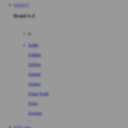
LUCKY77
Brand A-Z
A
Addo
Adidas
Airfree
Alamii
Amara
Aqua Scale
Asics
Aveeno
Awan
SLOT online