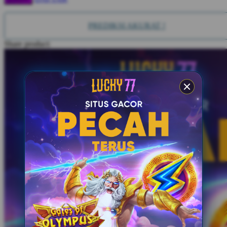
Xootz
PREDIKSI AKURAT !
Y
Share product:
Yamatoya
Z
Zaxy
Zoggs
0-9
4Moms
59S