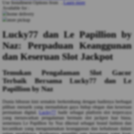
Squishmallows
Use Installment Options from
.
Laarn more
Available for :
Starbooks
home delivery
store pickup
Stick-O
Stokke
Lucky77 dan Le Papillion by
Sudocrem
Naz: Perpaduan Keanggunan
Sumimo
dan Keseruan Slot Jackpot
Sunnylife
Temukan Pengalaman Slot Gacor
Sun-Staches
Terbaik Bersama Lucky77 dan Le
Swimava
Papillion by Naz
T
Dunia hiburan kini semakin berkembang dengan hadirnya berbagai
Tommee Tippee
pilihan menarik yang memadukan gaya hidup elegan dan keseruan
permainan digital.
Lucky77
hadir sebagai platform slot terpercaya
Trunki
yang menawarkan pengalaman bermain slot jackpot luar biasa,
sementara Le Papillion by Naz dikenal sebagai brand fashion dan
Tutti Bambini
kecantikan yang mengutamakan keanggunan dan kehalusan dalam
setiap produknya. Keduanya memiliki satu kesamaan yang kuat,