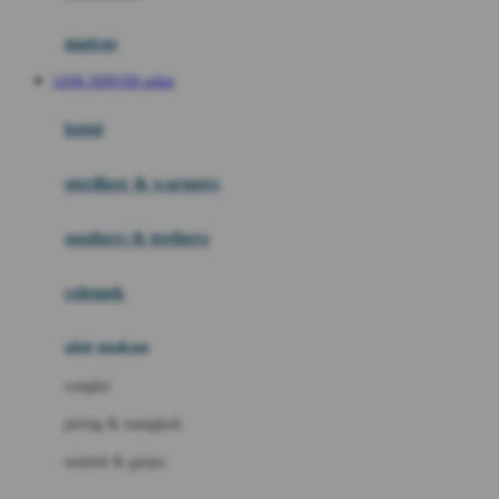
Happy Tummy
Hauck
matras
Havaianas
LINK SERVER online
Hegen
botol
Hot Wheels
sterilizer & warmers
Hybrid
soothers & teethers
I
Inlacta DHA
celemek
Interlac
alat makan
Ivenet
cangkir
J
piring & mangkuk
Jack N Jill
sendok & garpu
Joie