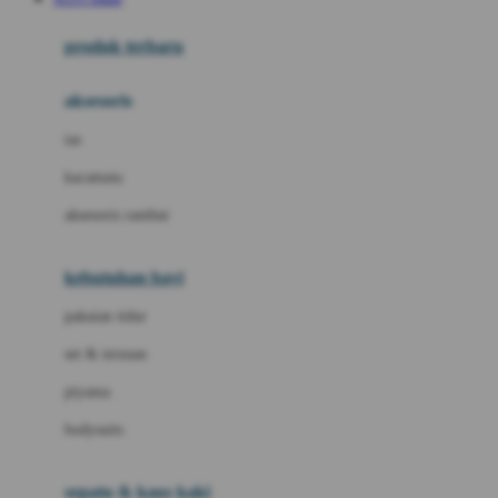
Azetabio
produk terbaru
B
aksesoris
Baabaasheepz
tas
Babiators
kacamata
Baby Dove
aksesoris rambut
Baby Jogger
Baby Rovega
kebutuhan bayi
Babybee
pakaian tidur
Banana Boat
set & terusan
Banz
piyama
Barbie
bodysuits
Beaba
Beauty Barn
sepatu & kaus kaki