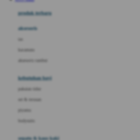
Azetabio
produk terbaru
B
aksesoris
Baabaasheepz
tas
Babiators
kacamata
Baby Dove
aksesoris rambut
Baby Jogger
Baby Rovega
kebutuhan bayi
Babybee
pakaian tidur
Banana Boat
set & terusan
Banz
piyama
Barbie
bodysuits
Beaba
Beauty Barn
sepatu & kaus kaki