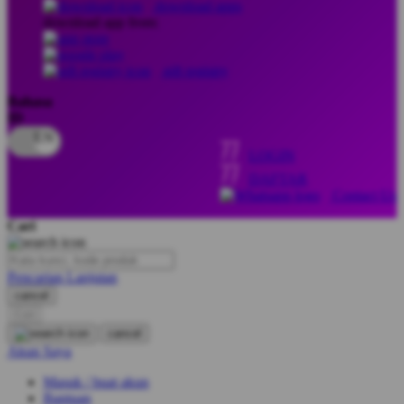
download apps
download app from:
Oh Ma Grain
Okiedog
gift registry
P
Bahasa
ID
Peachy
LOGIN
Phil & Ted's
DAFTAR
Philips Avent
Contact Us
Pigeon
Cari
Playgro
Pencarian Lanjutan
Poled Global
cancel
Cari
Ponycycle
cancel
Puma
Akun Saya
Pureats
Masuk / buat akun
Bantuan