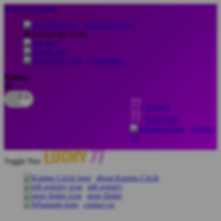
lewati ke Konten
download apps
download app from:
gift registry
Bahasa
ID
LOGIN
DAFTAR
Contact
Us
Toggle Nav
about Kanmo Circle
gift registry
store finder
contact us