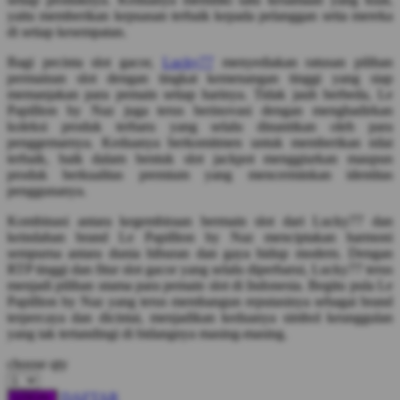
Twistshake
yaitu memberikan kepuasan terbaik kepada pelanggan setia mereka
di setiap kesempatan.
TY Toys
Bagi pecinta slot gacor,
Lucky77
menyediakan ratusan pilihan
U
permainan slot dengan tingkat kemenangan tinggi yang siap
memanjakan para pemain setiap harinya. Tidak jauh berbeda, Le
Papillion by Naz juga terus berinovasi dengan menghadirkan
koleksi produk terbaru yang selalu dinantikan oleh para
penggemarnya. Keduanya berkomitmen untuk memberikan nilai
V
terbaik, baik dalam bentuk slot jackpot menggiurkan maupun
produk berkualitas premium yang mencerminkan identitas
Veja
penggunanya.
Vitaflow
Kombinasi antara kegembiraan bermain slot dari Lucky77 dan
keindahan brand Le Papillion by Naz menciptakan harmoni
Vtech
sempurna antara dunia hiburan dan gaya hidup modern. Dengan
RTP tinggi dan fitur slot gacor yang selalu diperbarui, Lucky77 terus
W
menjadi pilihan utama para pemain slot di Indonesia. Begitu pula Le
Papillion by Naz yang terus membangun reputasinya sebagai brand
Waterland
terpercaya dan dicintai, menjadikan keduanya simbol keunggulan
yang tak tertandingi di bidangnya masing-masing.
Wellness
choose qty
X
DAFTAR
LOGIN