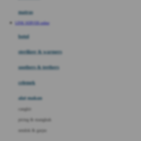
Happy Tummy
Hauck
matras
Havaianas
LINK SERVER online
Hegen
botol
Hot Wheels
sterilizer & warmers
Hybrid
soothers & teethers
I
Inlacta DHA
celemek
Interlac
alat makan
Ivenet
cangkir
J
piring & mangkuk
Jack N Jill
sendok & garpu
Joie