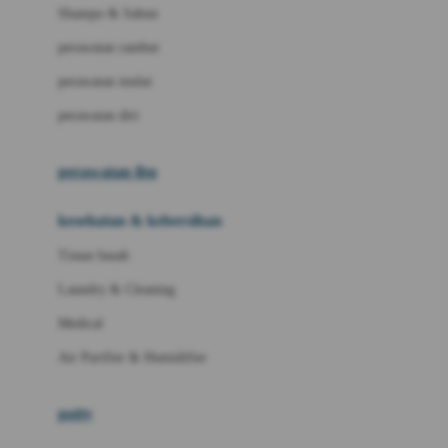
London Taxi
Shampo & Sabun
Love To Dream
perawatan rambut
perawatan mulut
M
perawatan diri
Magformers
Mama's Choice
perawatan ibu
Mamas&Papas
kesehatan & kebersihan
Mamaway
Tissue basah
Maxi Cosi
Laundry & Cleaning
Megabloks
Medical
Micro
Air Purifier & Humidifier
MiDeer
Mimi & Lula
potty
Mini Monkey