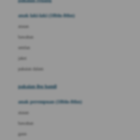
pakaian renang
Bumkins
anak laki-laki (18bln-8thn)
C
atasan
Cetaphil
bawahan
Chicco
setelan
Childlife
jaket
Clevamama
pakaian dalam
Cocolatte
Cottonseeds
pakaian ibu hamil
Cozy N Safe
anak perempuan (18bln-8thn)
Crane
atasan
Cybex
bawahan
D
gaun