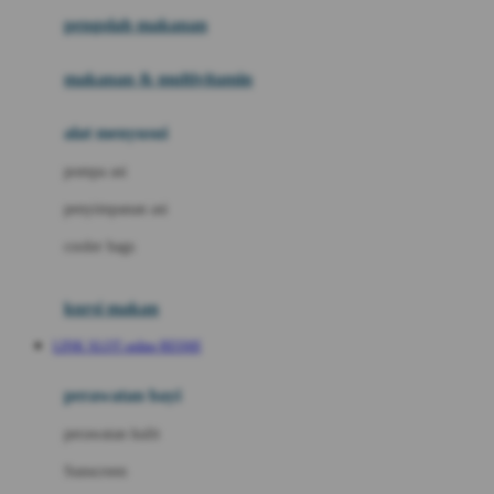
pengolah makanan
Joolz
Jujube
makanan & multivitamin
K
alat menyusui
Kiddycuts
pompa asi
Kumon
penyimpanan asi
L
cooler bags
Leapfrog
kursi makan
Leclerc
LINK SLOT online RESMI
Lee Vierra
Lillebaby
perawatan bayi
Little Bird Told Me
perawatan kulit
Little Miss Janis
Sunscreen