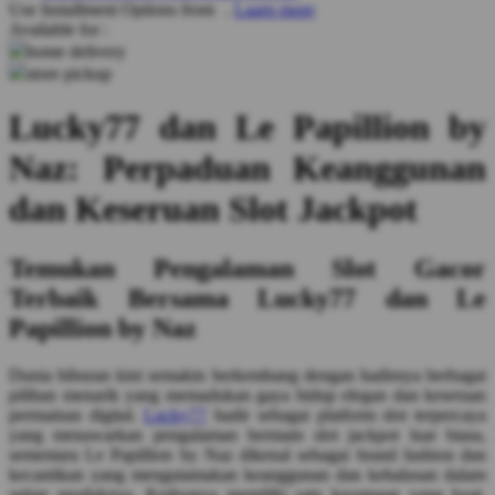
Squishmallows
Use Installment Options from
.
Laarn more
Available for :
Starbooks
home delivery
store pickup
Stick-O
Stokke
Lucky77 dan Le Papillion by
Sudocrem
Naz: Perpaduan Keanggunan
Sumimo
dan Keseruan Slot Jackpot
Sunnylife
Temukan Pengalaman Slot Gacor
Sun-Staches
Terbaik Bersama Lucky77 dan Le
Swimava
Papillion by Naz
T
Dunia hiburan kini semakin berkembang dengan hadirnya berbagai
Tommee Tippee
pilihan menarik yang memadukan gaya hidup elegan dan keseruan
permainan digital.
Lucky77
hadir sebagai platform slot terpercaya
Trunki
yang menawarkan pengalaman bermain slot jackpot luar biasa,
sementara Le Papillion by Naz dikenal sebagai brand fashion dan
Tutti Bambini
kecantikan yang mengutamakan keanggunan dan kehalusan dalam
setiap produknya. Keduanya memiliki satu kesamaan yang kuat,