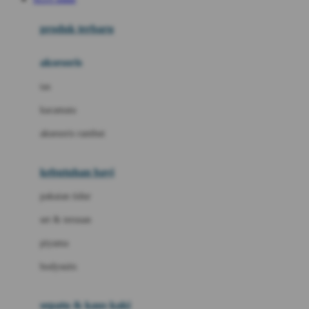
Azetabio
produk terbaru
B
aksesoris
Baabaasheepz
tas
Babiators
kacamata
Baby Dove
aksesoris rambut
Baby Jogger
Baby Rovega
kebutuhan bayi
Babybee
pakaian tidur
Banana Boat
set & terusan
Banz
piyama
Barbie
bodysuits
Beaba
Beauty Barn
sepatu & kaus kaki