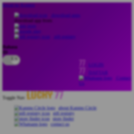
lewati ke Konten
download apps
download app from:
gift registry
Bahasa
ID
LOGIN
DAFTAR
Contact
Us
Toggle Nav
about Kanmo Circle
gift registry
store finder
contact us