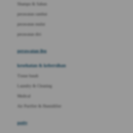
London Taxi
Shampo & Sabun
Love To Dream
perawatan rambut
perawatan mulut
M
perawatan diri
Magformers
Mama's Choice
perawatan ibu
Mamas&Papas
kesehatan & kebersihan
Mamaway
Tissue basah
Maxi Cosi
Laundry & Cleaning
Megabloks
Medical
Micro
Air Purifier & Humidifier
MiDeer
Mimi & Lula
potty
Mini Monkey