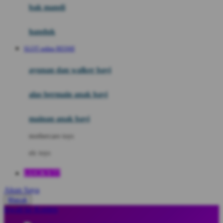
Moby
bak mandi
Momami
handuk
Mothercare
SLOT online RESMI
Mustela
ayunan dan walker bayi
My Buddy Tag
My K
alas bermain anak bayi
N
mainan anak bayi
Naif
mothercare toys
Nike
elc toys
Nordic Natural
LUCKY77
Nuby
Akun Saya
Nuna
Masuk
lewati ke Konten
O