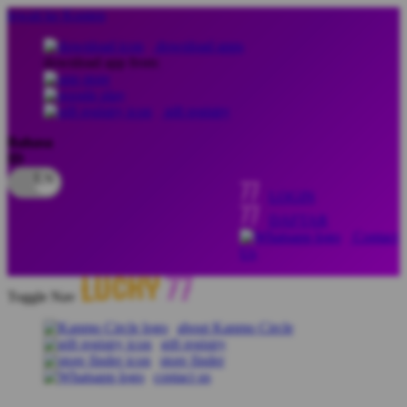
lewati ke Konten
download apps
download app from:
gift registry
Bahasa
ID
LOGIN
DAFTAR
Contact
Us
Toggle Nav
about Kanmo Circle
gift registry
store finder
contact us