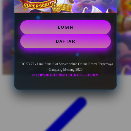
LOGIN
DAFTAR
LUCKY77 - Link Situs Slot Server online Online Resmi Terpercaya
Gampang Menang 2026
© COPYRIGHT 2026 LUCKY77 - LUCKY.