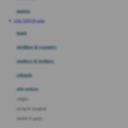
Happy Tummy
Hauck
matras
Havaianas
LINK SERVER online
Hegen
botol
Hot Wheels
sterilizer & warmers
Hybrid
soothers & teethers
I
Inlacta DHA
celemek
Interlac
alat makan
Ivenet
cangkir
J
piring & mangkuk
Jack N Jill
sendok & garpu
Joie