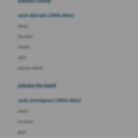
pakaian renang
Bumkins
anak laki-laki (18bln-8thn)
C
atasan
Cetaphil
bawahan
Chicco
setelan
Childlife
jaket
Clevamama
pakaian dalam
Cocolatte
Cottonseeds
pakaian ibu hamil
Cozy N Safe
anak perempuan (18bln-8thn)
Crane
atasan
Cybex
bawahan
D
gaun