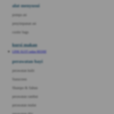
alat menyusui
pompa asi
penyimpanan asi
cooler bags
kursi makan
LINK SLOT online RESMI
perawatan bayi
perawatan kulit
Sunscreen
Shampo & Sabun
perawatan rambut
perawatan mulut
perawatan diri