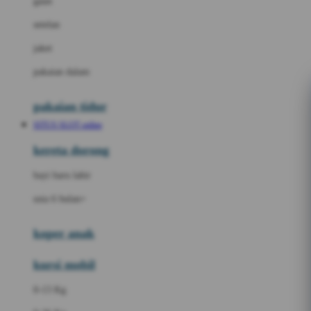
gaun
setelan
jaket
pakaian dalam
pakaian tidur
SITUS SLOT online
kereta dorong
bayi baru lahir
usia 6 bulan+
koper anak
kursi mobil
0-13 Kg