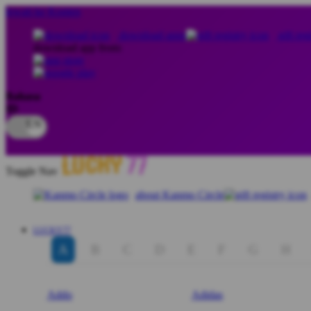
lewati ke Konten
download apps
gift reg
download app from:
Bahasa
ID
Toggle Nav
about Kanmo Circle
LUCKY77
A
B
C
D
E
F
G
H
Addo
Adidas