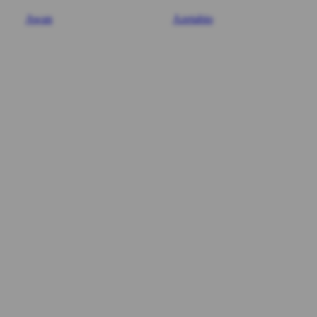
Awan
Azetabio