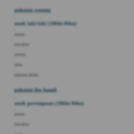
pakaian renang
anak laki-laki (18bln-8thn)
atasan
bawahan
setelan
jaket
pakaian dalam
pakaian ibu hamil
anak perempuan (18bln-8thn)
atasan
bawahan