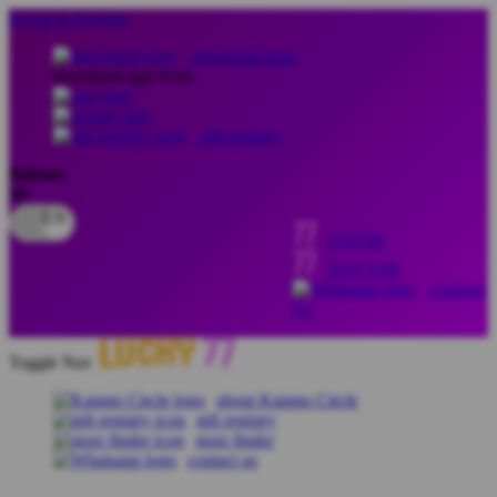
lewati ke Konten
download apps
download app from:
gift registry
Bahasa
ID
LOGIN
DAFTAR
Contact
Us
Toggle Nav
about Kanmo Circle
gift registry
store finder
contact us