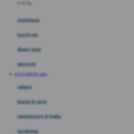
0-36 Kg
Fisher Price
Flipper
gendongan
Friends Of Sally
travel cots
G
diaper bags
Gb
Geko
aksesoris
Graco
SLOT SERVER online
Gund
selimut
H
bantal & sprei
Habbie
Haenim
ranjang bayi & balita
Happy Horse
perabotan