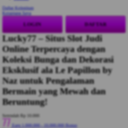
Q
Daftar Keinginan
Keranjang Saya
QV Baby
LOGIN
DAFTAR
R
Lucky77 – Situs Slot Judi
Real Shades
Online Terpercaya dengan
Red Castle
Koleksi Bunga dan Dekorasi
Ribbon Madness
Eksklusif ala Le Papillon by
S
Naz untuk Pengalaman
Sebamed
Bermain yang Mewah dan
Silver Cross
Beruntung!
Simply Idea
Skip Hop
Serendah
Rp 10.000
Spectra
Earn
1.000.000
-
10.000.000
Bonus