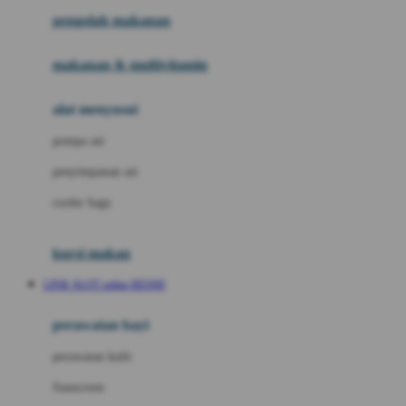
pengolah makanan
Joolz
Jujube
makanan & multivitamin
K
alat menyusui
Kiddycuts
pompa asi
Kumon
penyimpanan asi
L
cooler bags
Leapfrog
kursi makan
Leclerc
LINK SLOT online RESMI
Lee Vierra
Lillebaby
perawatan bayi
Little Bird Told Me
perawatan kulit
Little Miss Janis
Sunscreen