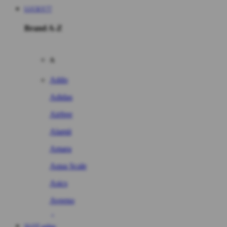
LUCKY77
Brand A-Z
A
Addo
Adidas
Airfree
Alamii
Amara
Aqua Scale
Asics
Aveeno
Awan
SLOT online