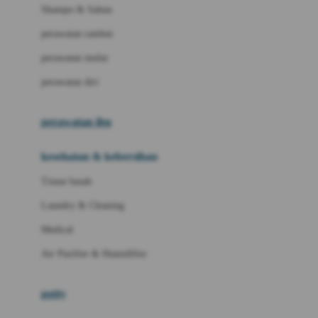
London Taxi
Shampo & Sabun
Love To Dream
perawatan rambut
perawatan mulut
M
perawatan diri
Magformers
Mama's Choice
perawatan ibu
Mamas&Papas
kesehatan & kebersihan
Mamaway
Tissue basah
Maxi Cosi
Laundry & Cleaning
Megabloks
Medical
Micro
Air Purifier & Humidifier
MiDeer
Mimi & Lula
potty
Mini Monkey