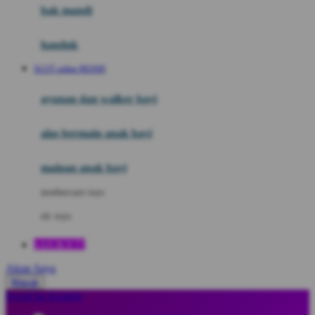
Moby
bak mandi
Momami
handuk
Mothercare
SLOT online RESMI
Mustela
ayunan dan walker bayi
My Buddy Tag
My K
alas bermain anak bayi
N
mainan anak bayi
Naif
mothercare toys
Nike
elc toys
Nordic Natural
LUCKY77
Nuby
Akun Saya
Nuna
Masuk
lewati ke Konten
O