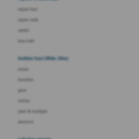
Bio Oil
sepatu bayi
Biolane
sepatu anak
Bite Fighters
sandal
Bizzi Growin
kaus kaki
Blackmores
fashion bayi (0bln-3thn)
Blooming Marvellous
atasan
Bonnels
bawahan
Bravado
gaun
Bruder
setelan
Brush Baby
jaket & kardigan
Buds Organics
aksesoris
Bugaboo
Buggygear