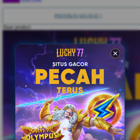
Xootz
PREDIKSI AKURAT !
Y
Share product:
Yamatoya
Z
Zaxy
Zoggs
0-9
4Moms
59S