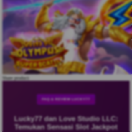
Share product:
FAQ & REVIEW LUCKY77
Lucky77 dan Love Studio LLC:
Temukan Sensasi Slot Jackpot